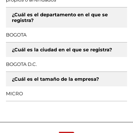
¿Cuál es el departamento en el que se
registra?
BOGOTA
¿Cuál es la ciudad en el que se registra?
BOGOTA D.C.
¿Cuál es el tamaño de la empresa?
MICRO