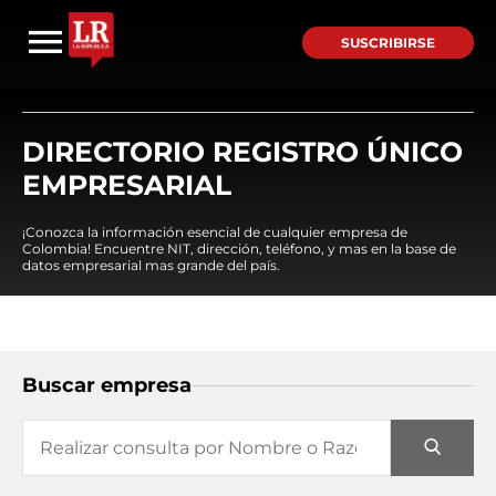
SUSCRIBIRSE
DIRECTORIO REGISTRO ÚNICO
EMPRESARIAL
¡Conozca la información esencial de cualquier empresa de
Colombia! Encuentre NIT, dirección, teléfono, y mas en la base de
datos empresarial mas grande del país.
Buscar empresa