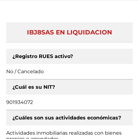
IBJ8SAS EN LIQUIDACION
¿Registro RUES activo?
No / Cancelado
¿Cuál es su NIT?
901934072
¿Cuáles son sus actividades económicas?
Actividades inmobiliarias realizadas con bienes
propios o arrendados