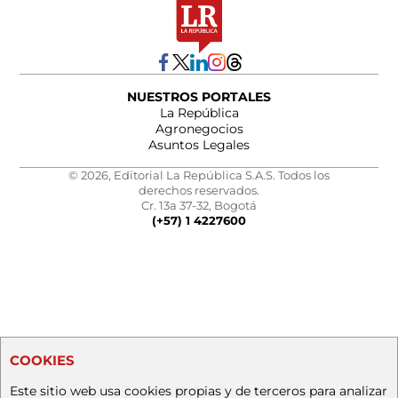
NUESTROS PORTALES
La República
Agronegocios
Asuntos Legales
© 2026, Editorial La República S.A.S. Todos los
derechos reservados.
Cr. 13a 37-32, Bogotá
(+57) 1 4227600
COOKIES
Este sitio web usa cookies propias y de terceros para analizar