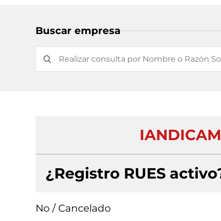
Buscar empresa
IANDICAM
¿Registro RUES activo
No / Cancelado