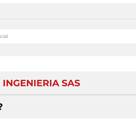
 INGENIERIA SAS
?