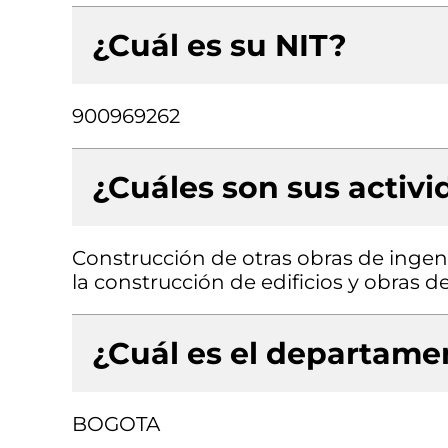
¿Cuál es su NIT?
900969262
¿Cuáles son sus activ
Construcción de otras obras de ingenie
la construcción de edificios y obras de
¿Cuál es el departamen
BOGOTA