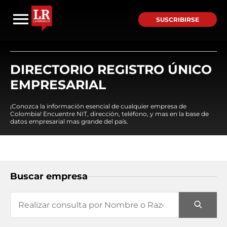
SUSCRIBIRSE
DIRECTORIO REGISTRO ÚNICO
EMPRESARIAL
¡Conozca la información esencial de cualquier empresa de
Colombia! Encuentre NIT, dirección, teléfono, y mas en la base de
datos empresarial mas grande del país.
Buscar empresa