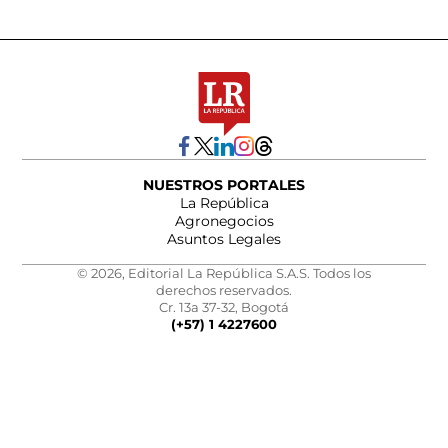
NUESTROS PORTALES
La República
Agronegocios
Asuntos Legales
© 2026, Editorial La República S.A.S. Todos los
derechos reservados.
Cr. 13a 37-32, Bogotá
(+57) 1 4227600