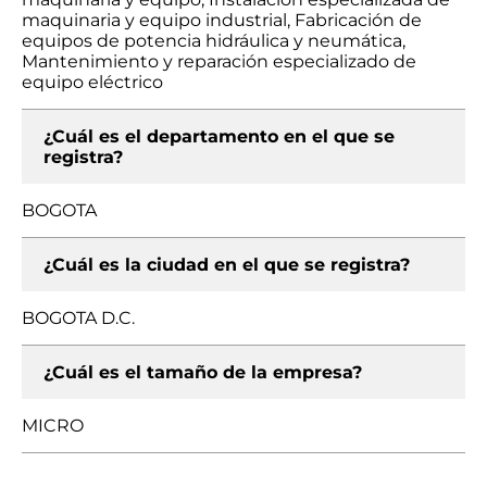
maquinaria y equipo industrial, Fabricación de
equipos de potencia hidráulica y neumática,
Mantenimiento y reparación especializado de
equipo eléctrico
¿Cuál es el departamento en el que se
registra?
BOGOTA
¿Cuál es la ciudad en el que se registra?
BOGOTA D.C.
¿Cuál es el tamaño de la empresa?
MICRO