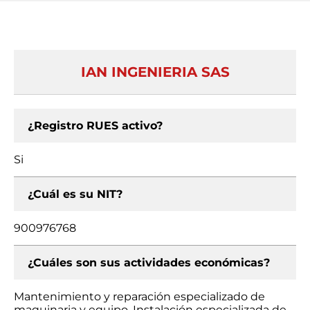
IAN INGENIERIA SAS
¿Registro RUES activo?
Si
¿Cuál es su NIT?
900976768
¿Cuáles son sus actividades económicas?
Mantenimiento y reparación especializado de
maquinaria y equipo, Instalación especializada de