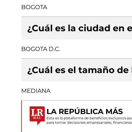
BOGOTA
¿Cuál es la ciudad en e
BOGOTA D.C.
¿Cuál es el tamaño de
MEDIANA
LA REPÚBLICA MÁS
Esta es la plataforma de beneficios exclusivos 
para tomar decisiones empresariales, financiera