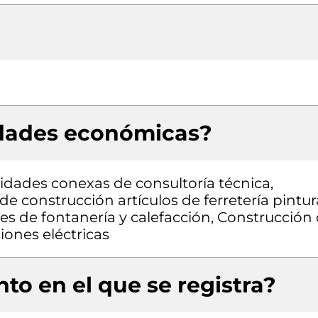
idades económicas?
vidades conexas de consultoría técnica,
e construcción artículos de ferretería pintur
es de fontanería y calefacción, Construcción
ciones eléctricas
to en el que se registra?