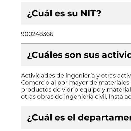
¿Cuál es su NIT?
900248366
¿Cuáles son sus activ
Actividades de ingeniería y otras acti
Comercio al por mayor de materiales d
productos de vidrio equipo y material
otras obras de ingeniería civil, Instala
¿Cuál es el departamen