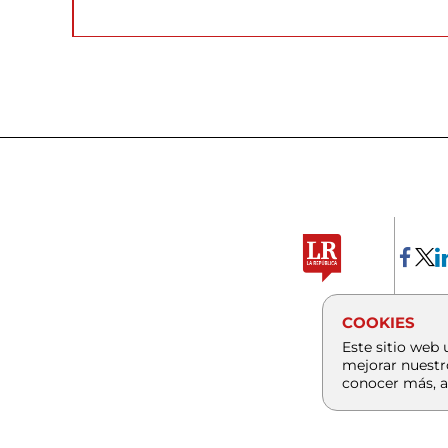
COOKIES
Este sitio web 
mejorar nuestr
conocer más, a