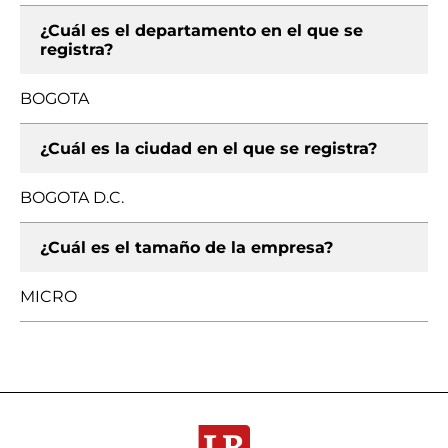
¿Cuál es el departamento en el que se
registra?
BOGOTA
¿Cuál es la ciudad en el que se registra?
BOGOTA D.C.
¿Cuál es el tamaño de la empresa?
MICRO