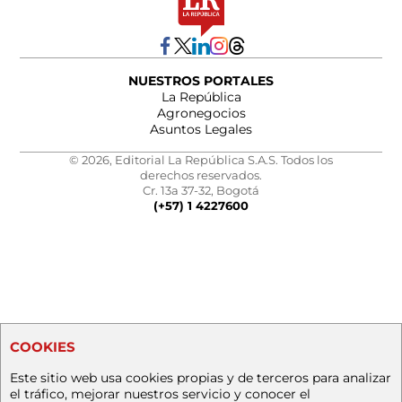
NUESTROS PORTALES
La República
Agronegocios
Asuntos Legales
© 2026, Editorial La República S.A.S. Todos los
derechos reservados.
Cr. 13a 37-32, Bogotá
(+57) 1 4227600
COOKIES
Este sitio web usa cookies propias y de terceros para analizar
el tráfico, mejorar nuestros servicio y conocer el