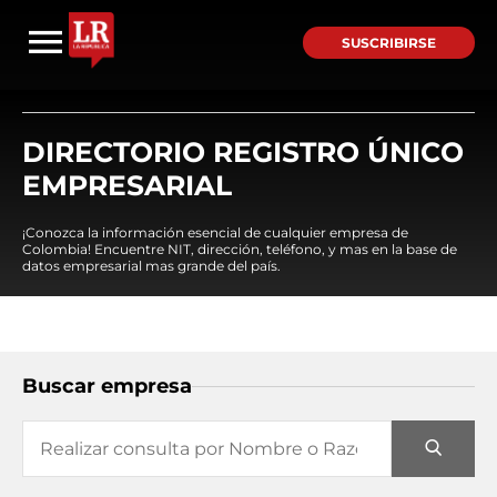
SUSCRIBIRSE
DIRECTORIO REGISTRO ÚNICO
EMPRESARIAL
¡Conozca la información esencial de cualquier empresa de
Colombia! Encuentre NIT, dirección, teléfono, y mas en la base de
datos empresarial mas grande del país.
Buscar empresa