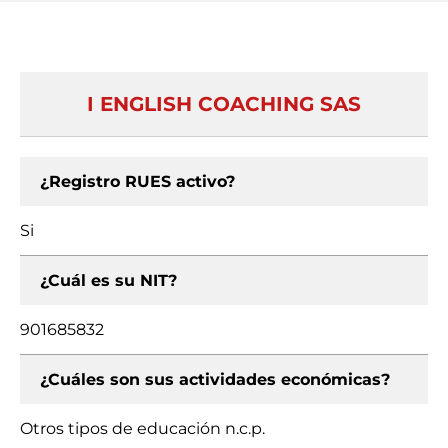
I ENGLISH COACHING SAS
¿Registro RUES activo?
Si
¿Cuál es su NIT?
901685832
¿Cuáles son sus actividades económicas?
Otros tipos de educación n.c.p.