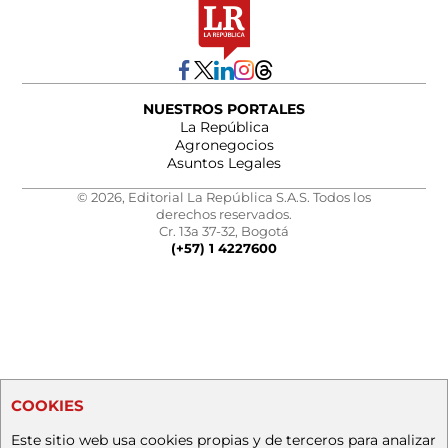
NUESTROS PORTALES
La República
Agronegocios
Asuntos Legales
© 2026, Editorial La República S.A.S. Todos los
derechos reservados.
Cr. 13a 37-32, Bogotá
(+57) 1 4227600
COOKIES
Este sitio web usa cookies propias y de terceros para analizar