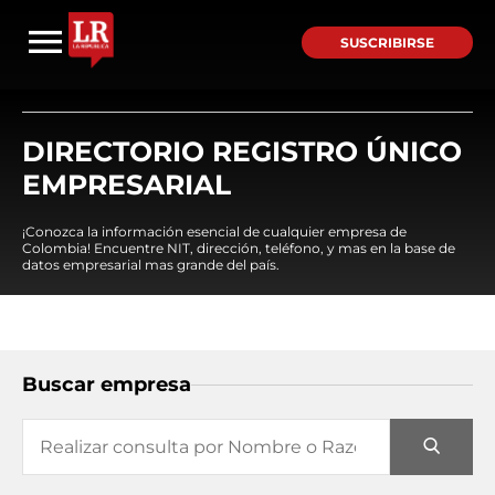
SUSCRIBIRSE
DIRECTORIO REGISTRO ÚNICO
EMPRESARIAL
¡Conozca la información esencial de cualquier empresa de
Colombia! Encuentre NIT, dirección, teléfono, y mas en la base de
datos empresarial mas grande del país.
Buscar empresa