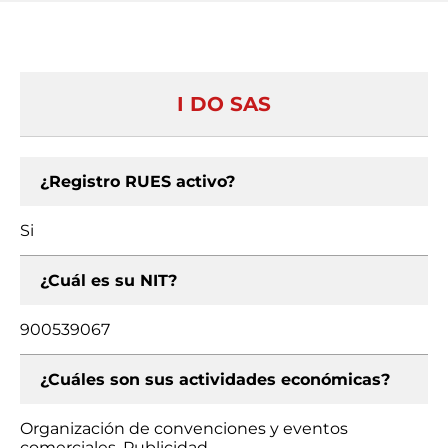
I DO SAS
¿Registro RUES activo?
Si
¿Cuál es su NIT?
900539067
¿Cuáles son sus actividades económicas?
Organización de convenciones y eventos
comerciales, Publicidad