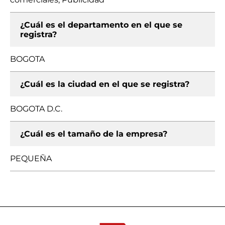
¿Cuál es el departamento en el que se
registra?
BOGOTA
¿Cuál es la ciudad en el que se registra?
BOGOTA D.C.
¿Cuál es el tamaño de la empresa?
PEQUEÑA