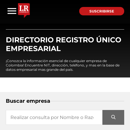
SUSCRIBIRSE
DIRECTORIO REGISTRO ÚNICO
EMPRESARIAL
¡Conozca la información esencial de cualquier empresa de
Colombia! Encuentre NIT, dirección, teléfono, y mas en la base de
datos empresarial mas grande del país.
Buscar empresa