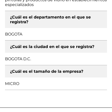
especializados
¿Cuál es el departamento en el que se
registra?
BOGOTA
¿Cuál es la ciudad en el que se registra?
BOGOTA D.C.
¿Cuál es el tamaño de la empresa?
MICRO