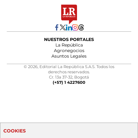
NUESTROS PORTALES
La República
Agronegocios
Asuntos Legales
© 2026, Editorial La República S.A.S. Todos los
derechos reservados.
Cr. 13a 37-32, Bogotá
(+57) 1 4227600
COOKIES