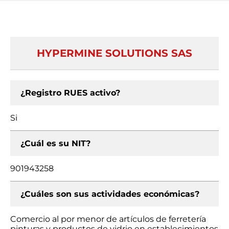
HYPERMINE SOLUTIONS SAS
¿Registro RUES activo?
Si
¿Cuál es su NIT?
901943258
¿Cuáles son sus actividades económicas?
Comercio al por menor de artículos de ferretería
pinturas y productos de vidrio en establecimientos