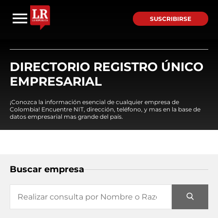
SUSCRIBIRSE
DIRECTORIO REGISTRO ÚNICO
EMPRESARIAL
¡Conozca la información esencial de cualquier empresa de
Colombia! Encuentre NIT, dirección, teléfono, y mas en la base de
datos empresarial mas grande del país.
Buscar empresa