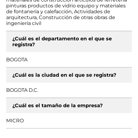
pinturas productos de vidrio equipo y materiales
de fontanería y calefacción, Actividades de
arquitectura, Construcción de otras obras de
ingeniería civil
¿Cuál es el departamento en el que se
registra?
BOGOTA
¿Cuál es la ciudad en el que se registra?
BOGOTA D.C.
¿Cuál es el tamaño de la empresa?
MICRO