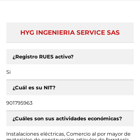
HYG INGENIERIA SERVICE SAS
¿Registro RUES activo?
Si
¿Cuál es su NIT?
901795963
¿Cuáles son sus actividades económicas?
Instalaciones eléctricas, Comercio al por mayor de
materiales de construcción artículos de ferretería