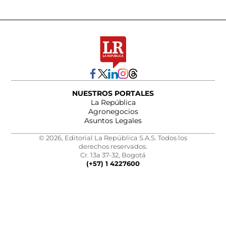
NUESTROS PORTALES
La República
Agronegocios
Asuntos Legales
© 2026, Editorial La República S.A.S. Todos los
derechos reservados.
Cr. 13a 37-32, Bogotá
(+57) 1 4227600