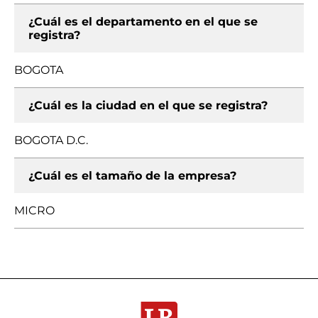
¿Cuál es el departamento en el que se
registra?
BOGOTA
¿Cuál es la ciudad en el que se registra?
BOGOTA D.C.
¿Cuál es el tamaño de la empresa?
MICRO