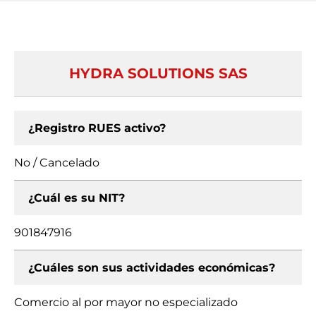
HYDRA SOLUTIONS SAS
¿Registro RUES activo?
No / Cancelado
¿Cuál es su NIT?
901847916
¿Cuáles son sus actividades económicas?
Comercio al por mayor no especializado