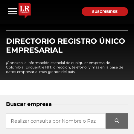
SUSCRIBIRSE
DIRECTORIO REGISTRO ÚNICO
EMPRESARIAL
¡Conozca la información esencial de cualquier empresa de
Colombia! Encuentre NIT, dirección, teléfono, y mas en la base de
datos empresarial mas grande del país.
Buscar empresa