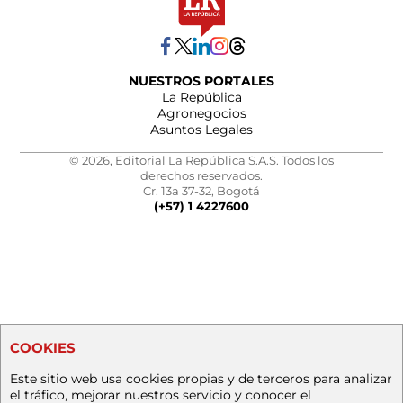
NUESTROS PORTALES
La República
Agronegocios
Asuntos Legales
© 2026, Editorial La República S.A.S. Todos los
derechos reservados.
Cr. 13a 37-32, Bogotá
(+57) 1 4227600
COOKIES
Este sitio web usa cookies propias y de terceros para analizar
el tráfico, mejorar nuestros servicio y conocer el