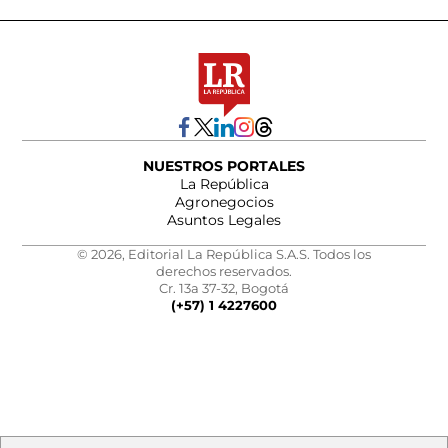
NUESTROS PORTALES
La República
Agronegocios
Asuntos Legales
© 2026, Editorial La República S.A.S. Todos los
derechos reservados.
Cr. 13a 37-32, Bogotá
(+57) 1 4227600