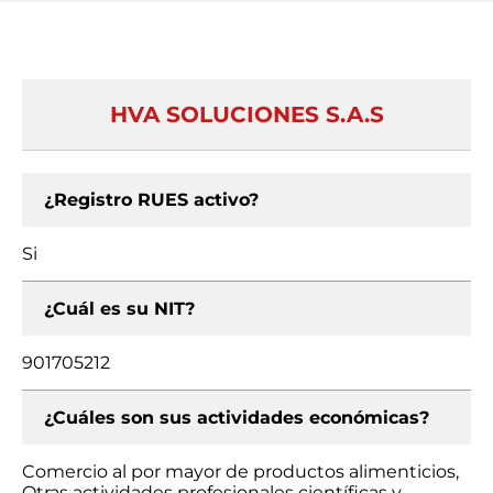
HVA SOLUCIONES S.A.S
¿Registro RUES activo?
Si
¿Cuál es su NIT?
901705212
¿Cuáles son sus actividades económicas?
Comercio al por mayor de productos alimenticios,
Otras actividades profesionales científicas y