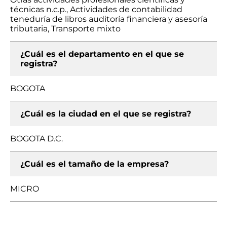
técnicas n.c.p., Actividades de contabilidad
teneduría de libros auditoría financiera y asesoría
tributaria, Transporte mixto
¿Cuál es el departamento en el que se
registra?
BOGOTA
¿Cuál es la ciudad en el que se registra?
BOGOTA D.C.
¿Cuál es el tamaño de la empresa?
MICRO