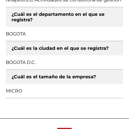
¿Cuál es el departamento en el que se
registra?
BOGOTA
¿Cuál es la ciudad en el que se registra?
BOGOTA D.C.
¿Cuál es el tamaño de la empresa?
MICRO