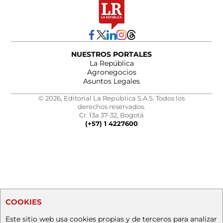
NUESTROS PORTALES
La República
Agronegocios
Asuntos Legales
© 2026, Editorial La República S.A.S. Todos los
derechos reservados.
Cr. 13a 37-32, Bogotá
(+57) 1 4227600
COOKIES
Este sitio web usa cookies propias y de terceros para analizar