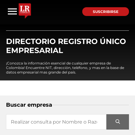
SUSCRIBIRSE
DIRECTORIO REGISTRO ÚNICO
EMPRESARIAL
¡Conozca la información esencial de cualquier empresa de
Colombia! Encuentre NIT, dirección, teléfono, y mas en la base de
datos empresarial mas grande del país.
Buscar empresa