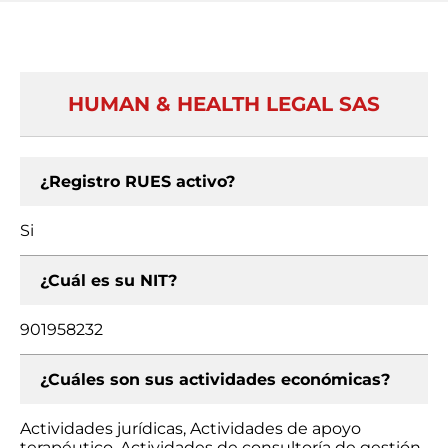
HUMAN & HEALTH LEGAL SAS
¿Registro RUES activo?
Si
¿Cuál es su NIT?
901958232
¿Cuáles son sus actividades económicas?
Actividades jurídicas, Actividades de apoyo
terapéutico, Actividades de consultoría de gestión