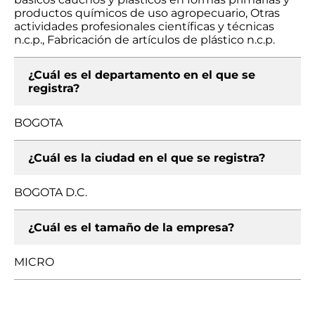
productos químicos de uso agropecuario, Otras
actividades profesionales científicas y técnicas
n.c.p., Fabricación de artículos de plástico n.c.p.
¿Cuál es el departamento en el que se
registra?
BOGOTA
¿Cuál es la ciudad en el que se registra?
BOGOTA D.C.
¿Cuál es el tamaño de la empresa?
MICRO