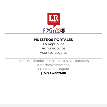
NUESTROS PORTALES
La República
Agronegocios
Asuntos Legales
© 2026, Editorial La República S.A.S. Todos los
derechos reservados.
Cr. 13a 37-32, Bogotá
(+57) 1 4227600