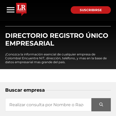
SUSCRIBIRSE
DIRECTORIO REGISTRO ÚNICO
EMPRESARIAL
¡Conozca la información esencial de cualquier empresa de
Colombia! Encuentre NIT, dirección, teléfono, y mas en la base de
datos empresarial mas grande del país.
Buscar empresa