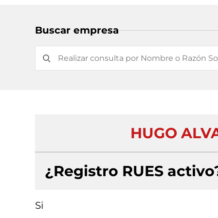
Buscar empresa
HUGO ALV
¿Registro RUES activo
Si