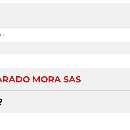
ARADO MORA SAS
?