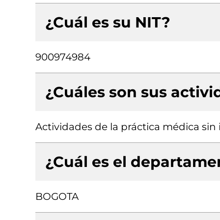
¿Cuál es su NIT?
900974984
¿Cuáles son sus activ
Actividades de la práctica médica sin
¿Cuál es el departamen
BOGOTA