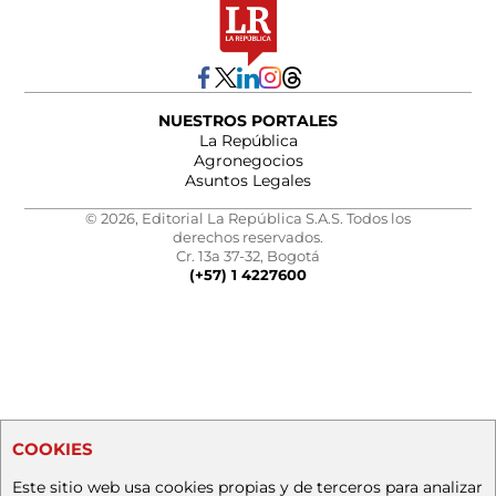
NUESTROS PORTALES
La República
Agronegocios
Asuntos Legales
© 2026, Editorial La República S.A.S. Todos los
derechos reservados.
Cr. 13a 37-32, Bogotá
(+57) 1 4227600
COOKIES
Este sitio web usa cookies propias y de terceros para analizar