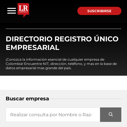
SUSCRIBIRSE
DIRECTORIO REGISTRO ÚNICO
EMPRESARIAL
¡Conozca la información esencial de cualquier empresa de
Colombia! Encuentre NIT, dirección, teléfono, y mas en la base de
datos empresarial mas grande del país.
Buscar empresa