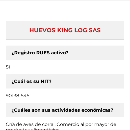
HUEVOS KING LOG SAS
¿Registro RUES activo?
Si
¿Cuál es su NIT?
901381545
¿Cuáles son sus actividades económicas?
Cría de aves de corral, Comercio al por mayor de
productos alimenticios