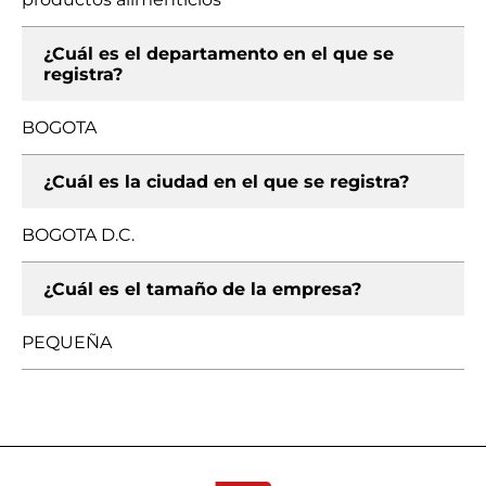
¿Cuál es el departamento en el que se
registra?
BOGOTA
¿Cuál es la ciudad en el que se registra?
BOGOTA D.C.
¿Cuál es el tamaño de la empresa?
PEQUEÑA