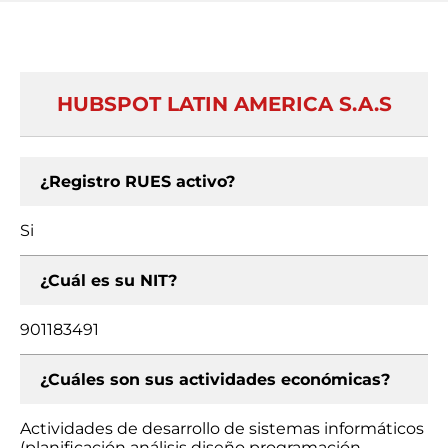
HUBSPOT LATIN AMERICA S.A.S
¿Registro RUES activo?
Si
¿Cuál es su NIT?
901183491
¿Cuáles son sus actividades económicas?
Actividades de desarrollo de sistemas informáticos
(planificación análisis diseño programación