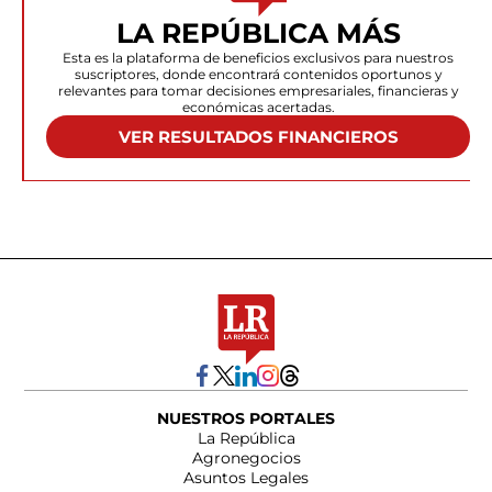
LA REPÚBLICA MÁS
Esta es la plataforma de beneficios exclusivos para nuestros
suscriptores, donde encontrará contenidos oportunos y
relevantes para tomar decisiones empresariales, financieras y
económicas acertadas.
VER RESULTADOS FINANCIEROS
NUESTROS PORTALES
La República
Agronegocios
Asuntos Legales