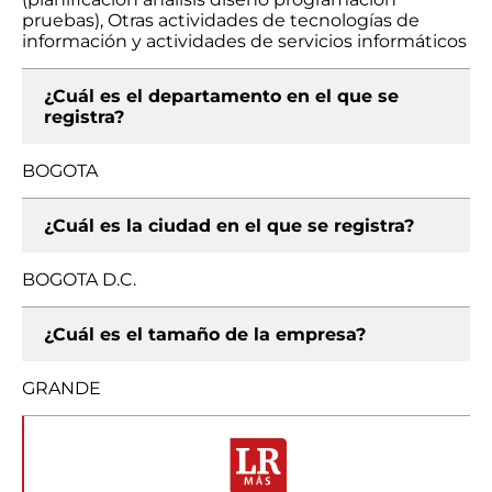
pruebas), Otras actividades de tecnologías de
información y actividades de servicios informáticos
¿Cuál es el departamento en el que se
registra?
BOGOTA
¿Cuál es la ciudad en el que se registra?
BOGOTA D.C.
¿Cuál es el tamaño de la empresa?
GRANDE