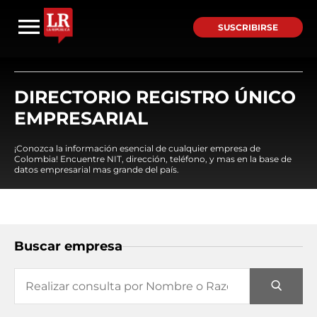
SUSCRIBIRSE
DIRECTORIO REGISTRO ÚNICO
EMPRESARIAL
¡Conozca la información esencial de cualquier empresa de
Colombia! Encuentre NIT, dirección, teléfono, y mas en la base de
datos empresarial mas grande del país.
Buscar empresa