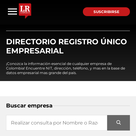
SUSCRIBIRSE
DIRECTORIO REGISTRO ÚNICO
EMPRESARIAL
¡Conozca la información esencial de cualquier empresa de
Colombia! Encuentre NIT, dirección, teléfono, y mas en la base de
datos empresarial mas grande del país.
Buscar empresa