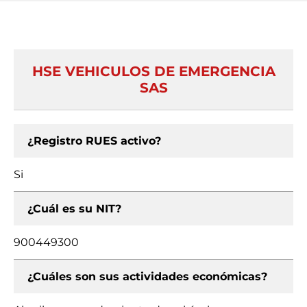
HSE VEHICULOS DE EMERGENCIA
SAS
¿Registro RUES activo?
Si
¿Cuál es su NIT?
900449300
¿Cuáles son sus actividades económicas?