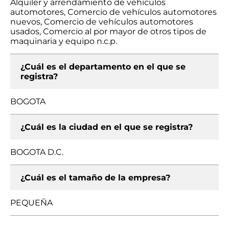
Alquiler y arrendamiento de vehículos
automotores, Comercio de vehículos automotores
nuevos, Comercio de vehículos automotores
usados, Comercio al por mayor de otros tipos de
maquinaria y equipo n.c.p.
¿Cuál es el departamento en el que se
registra?
BOGOTA
¿Cuál es la ciudad en el que se registra?
BOGOTA D.C.
¿Cuál es el tamaño de la empresa?
PEQUEÑA