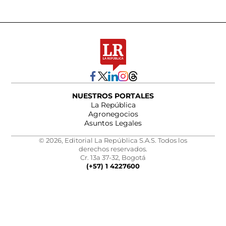
NUESTROS PORTALES
La República
Agronegocios
Asuntos Legales
© 2026, Editorial La República S.A.S. Todos los
derechos reservados.
Cr. 13a 37-32, Bogotá
(+57) 1 4227600