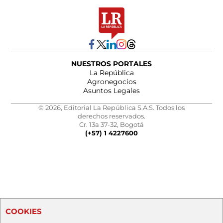
NUESTROS PORTALES
La República
Agronegocios
Asuntos Legales
© 2026, Editorial La República S.A.S. Todos los
derechos reservados.
Cr. 13a 37-32, Bogotá
(+57) 1 4227600
COOKIES