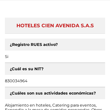
HOTELES CIEN AVENIDA S.A.S
¿Registro RUES activo?
Si
¿Cuál es su NIT?
830034964
¿Cuáles son sus actividades económicas?
Alojamiento en hoteles, Catering para eventos,
Expendio a la mesa de comidas preparadas, Otros