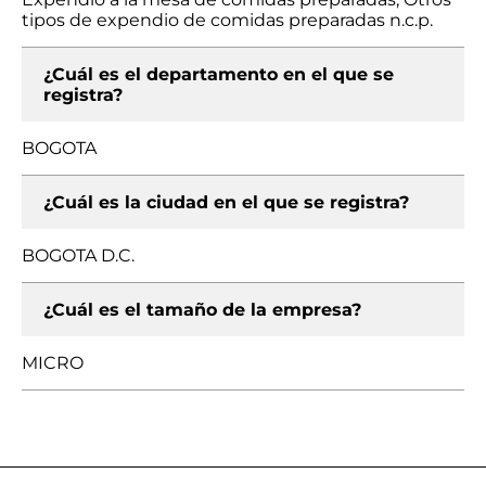
tipos de expendio de comidas preparadas n.c.p.
¿Cuál es el departamento en el que se
registra?
BOGOTA
¿Cuál es la ciudad en el que se registra?
BOGOTA D.C.
¿Cuál es el tamaño de la empresa?
MICRO