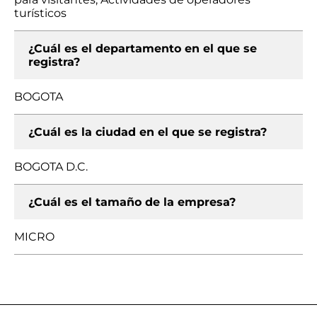
turísticos
¿Cuál es el departamento en el que se
registra?
BOGOTA
¿Cuál es la ciudad en el que se registra?
BOGOTA D.C.
¿Cuál es el tamaño de la empresa?
MICRO