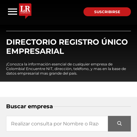
SUSCRIBIRSE
DIRECTORIO REGISTRO ÚNICO
EMPRESARIAL
¡Conozca la información esencial de cualquier empresa de
Colombia! Encuentre NIT, dirección, teléfono, y mas en la base de
datos empresarial mas grande del país.
Buscar empresa