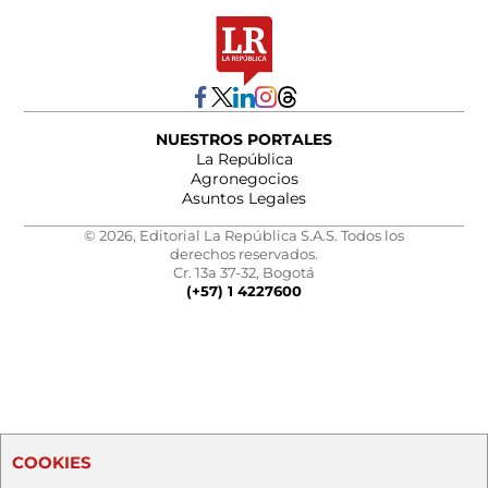
NUESTROS PORTALES
La República
Agronegocios
Asuntos Legales
© 2026, Editorial La República S.A.S. Todos los
derechos reservados.
Cr. 13a 37-32, Bogotá
(+57) 1 4227600
COOKIES