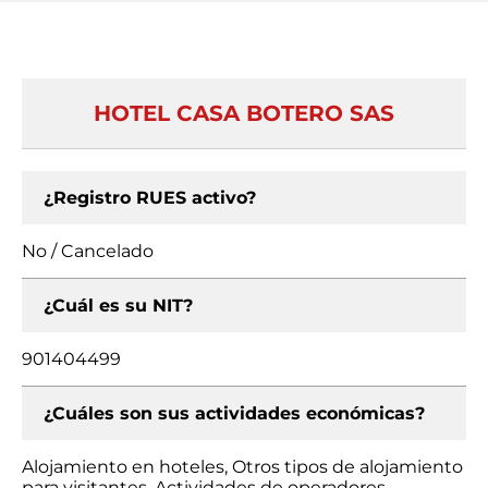
HOTEL CASA BOTERO SAS
¿Registro RUES activo?
No / Cancelado
¿Cuál es su NIT?
901404499
¿Cuáles son sus actividades económicas?
Alojamiento en hoteles, Otros tipos de alojamiento
para visitantes, Actividades de operadores