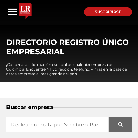
SUSCRIBIRSE
DIRECTORIO REGISTRO ÚNICO
EMPRESARIAL
¡Conozca la información esencial de cualquier empresa de
Colombia! Encuentre NIT, dirección, teléfono, y mas en la base de
datos empresarial mas grande del país.
Buscar empresa