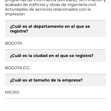
acabado de edificios y obras de ingeniería civil,
Actividades de servicios relacionados con la
impresión
¿Cuál es el departamento en el que se
registra?
BOGOTA
¿Cuál es la ciudad en el que se registra?
BOGOTA D.C.
¿Cuál es el tamaño de la empresa?
MICRO