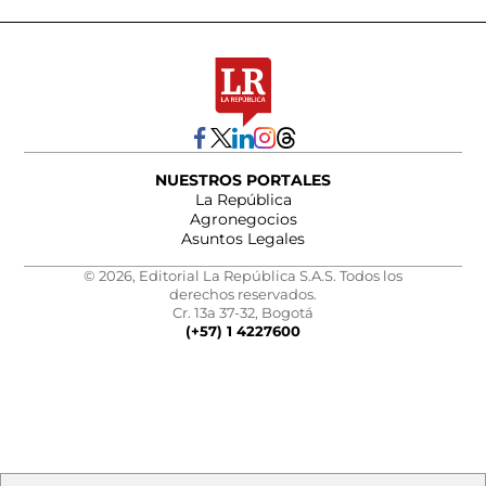
NUESTROS PORTALES
La República
Agronegocios
Asuntos Legales
© 2026, Editorial La República S.A.S. Todos los
derechos reservados.
Cr. 13a 37-32, Bogotá
(+57) 1 4227600