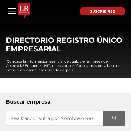
SUSCRIBIRSE
DIRECTORIO REGISTRO ÚNICO
EMPRESARIAL
¡Conozca la información esencial de cualquier empresa de
Colombia! Encuentre NIT, dirección, teléfono, y mas en la base de
datos empresarial mas grande del país.
Buscar empresa