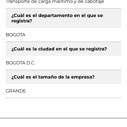
Transporte de carga marítimo y de cabotaje
¿Cuál es el departamento en el que se
registra?
BOGOTA
¿Cuál es la ciudad en el que se registra?
BOGOTA D.C.
¿Cuál es el tamaño de la empresa?
GRANDE