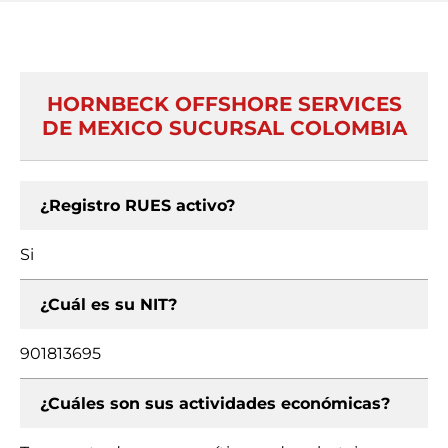
HORNBECK OFFSHORE SERVICES
DE MEXICO SUCURSAL COLOMBIA
¿Registro RUES activo?
Si
¿Cuál es su NIT?
901813695
¿Cuáles son sus actividades económicas?