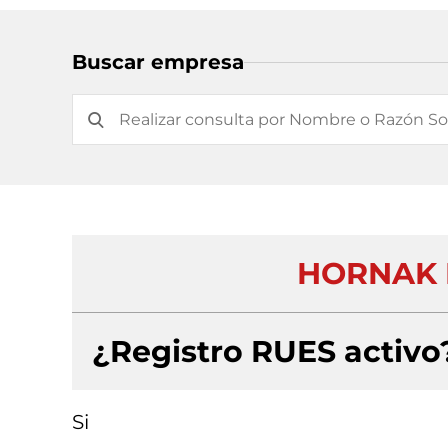
Buscar empresa
HORNAK 
¿Registro RUES activo
Si