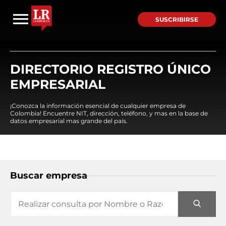
SUSCRIBIRSE
DIRECTORIO REGISTRO ÚNICO
EMPRESARIAL
¡Conozca la información esencial de cualquier empresa de
Colombia! Encuentre NIT, dirección, teléfono, y mas en la base de
datos empresarial mas grande del país.
Buscar empresa