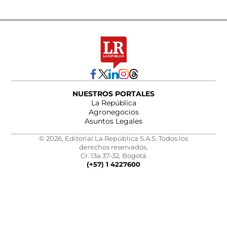
NUESTROS PORTALES
La República
Agronegocios
Asuntos Legales
© 2026, Editorial La República S.A.S. Todos los
derechos reservados.
Cr. 13a 37-32, Bogotá
(+57) 1 4227600