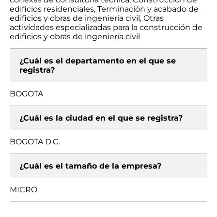
edificios residenciales, Terminación y acabado de
edificios y obras de ingeniería civil, Otras
actividades especializadas para la construcción de
edificios y obras de ingeniería civil
¿Cuál es el departamento en el que se
registra?
BOGOTA
¿Cuál es la ciudad en el que se registra?
BOGOTA D.C.
¿Cuál es el tamaño de la empresa?
MICRO