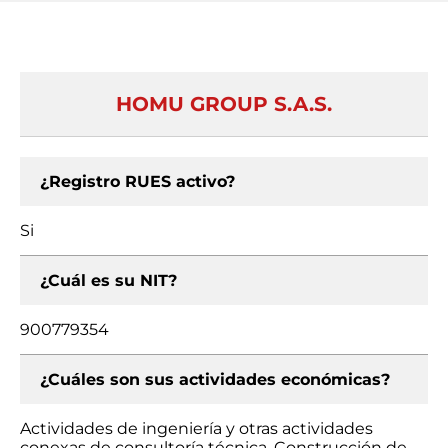
HOMU GROUP S.A.S.
¿Registro RUES activo?
Si
¿Cuál es su NIT?
900779354
¿Cuáles son sus actividades económicas?
Actividades de ingeniería y otras actividades
conexas de consultoría técnica, Construcción de