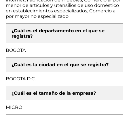
menor de artículos y utensilios de uso doméstico
en establecimientos especializados, Comercio al
por mayor no especializado
¿Cuál es el departamento en el que se
registra?
BOGOTA
¿Cuál es la ciudad en el que se registra?
BOGOTA D.C.
¿Cuál es el tamaño de la empresa?
MICRO