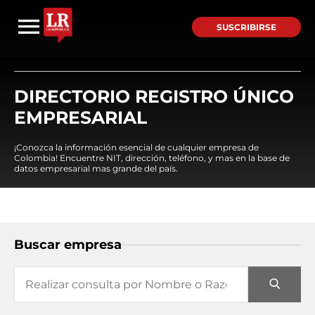
SUSCRIBIRSE
DIRECTORIO REGISTRO ÚNICO
EMPRESARIAL
¡Conozca la información esencial de cualquier empresa de
Colombia! Encuentre NIT, dirección, teléfono, y mas en la base de
datos empresarial mas grande del país.
Buscar empresa