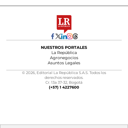
NUESTROS PORTALES
La República
Agronegocios
Asuntos Legales
© 2026, Editorial La República S.A.S. Todos los
derechos reservados.
Cr. 13a 37-32, Bogotá
(+57) 1 4227600