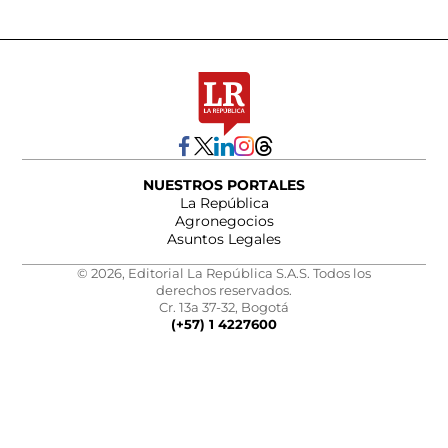
NUESTROS PORTALES
La República
Agronegocios
Asuntos Legales
© 2026, Editorial La República S.A.S. Todos los
derechos reservados.
Cr. 13a 37-32, Bogotá
(+57) 1 4227600