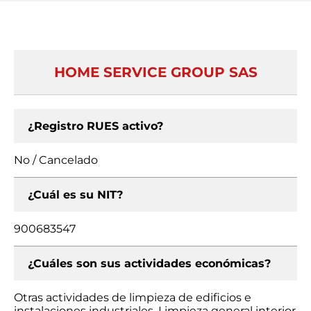
HOME SERVICE GROUP SAS
¿Registro RUES activo?
No / Cancelado
¿Cuál es su NIT?
900683547
¿Cuáles son sus actividades económicas?
Otras actividades de limpieza de edificios e
instalaciones industriales, Limpieza general interior