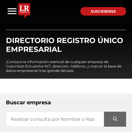
SUSCRIBIRSE
DIRECTORIO REGISTRO ÚNICO
EMPRESARIAL
¡Conozca la información esencial de cualquier empresa de
Colombia! Encuentre NIT, dirección, teléfono, y mas en la base de
datos empresarial mas grande del país.
Buscar empresa