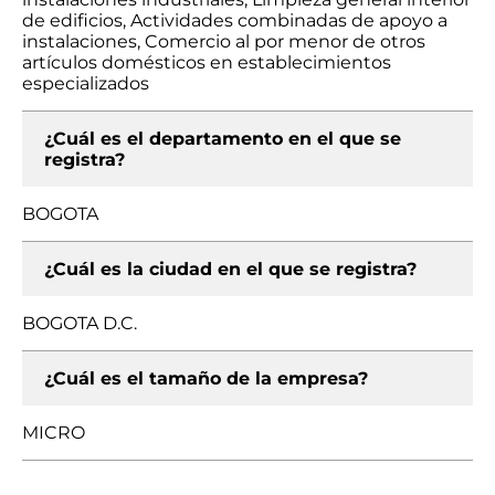
de edificios, Actividades combinadas de apoyo a
instalaciones, Comercio al por menor de otros
artículos domésticos en establecimientos
especializados
¿Cuál es el departamento en el que se
registra?
BOGOTA
¿Cuál es la ciudad en el que se registra?
BOGOTA D.C.
¿Cuál es el tamaño de la empresa?
MICRO