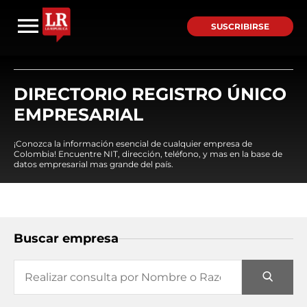
SUSCRIBIRSE
DIRECTORIO REGISTRO ÚNICO
EMPRESARIAL
¡Conozca la información esencial de cualquier empresa de
Colombia! Encuentre NIT, dirección, teléfono, y mas en la base de
datos empresarial mas grande del país.
Buscar empresa