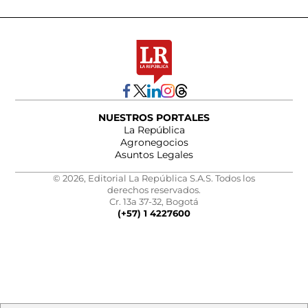
NUESTROS PORTALES
La República
Agronegocios
Asuntos Legales
© 2026, Editorial La República S.A.S. Todos los
derechos reservados.
Cr. 13a 37-32, Bogotá
(+57) 1 4227600