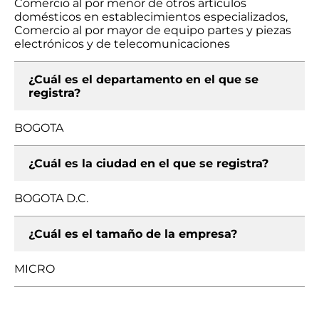
Comercio al por menor de otros artículos
domésticos en establecimientos especializados,
Comercio al por mayor de equipo partes y piezas
electrónicos y de telecomunicaciones
¿Cuál es el departamento en el que se
registra?
BOGOTA
¿Cuál es la ciudad en el que se registra?
BOGOTA D.C.
¿Cuál es el tamaño de la empresa?
MICRO