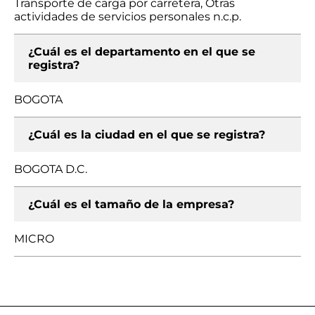
Transporte de carga por carretera, Otras
actividades de servicios personales n.c.p.
¿Cuál es el departamento en el que se
registra?
BOGOTA
¿Cuál es la ciudad en el que se registra?
BOGOTA D.C.
¿Cuál es el tamaño de la empresa?
MICRO