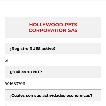
HOLLYWOOD PETS
CORPORATION SAS
¿Registro RUES activo?
Si
¿Cuál es su NIT?
901683706
¿Cuáles son sus actividades económicas?