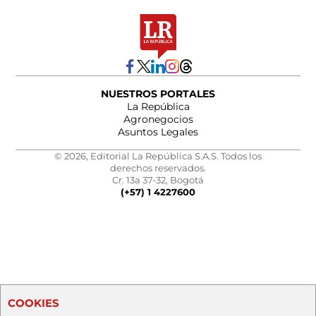
NUESTROS PORTALES
La República
Agronegocios
Asuntos Legales
© 2026, Editorial La República S.A.S. Todos los
derechos reservados.
Cr. 13a 37-32, Bogotá
(+57) 1 4227600
COOKIES