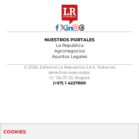
NUESTROS PORTALES
La República
Agronegocios
Asuntos Legales
© 2026, Editorial La República S.A.S. Todos los
derechos reservados.
Cr. 13a 37-32, Bogotá
(+57) 1 4227600
COOKIES