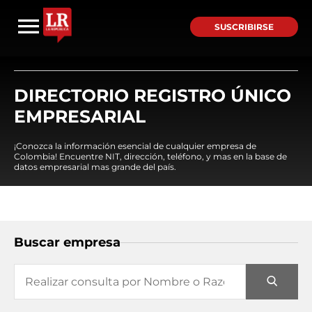
SUSCRIBIRSE
DIRECTORIO REGISTRO ÚNICO
EMPRESARIAL
¡Conozca la información esencial de cualquier empresa de
Colombia! Encuentre NIT, dirección, teléfono, y mas en la base de
datos empresarial mas grande del país.
Buscar empresa