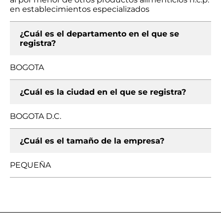
en establecimientos especializados
¿Cuál es el departamento en el que se
registra?
BOGOTA
¿Cuál es la ciudad en el que se registra?
BOGOTA D.C.
¿Cuál es el tamaño de la empresa?
PEQUEÑA