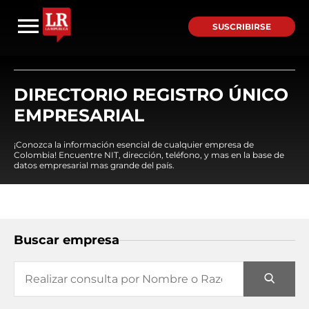
SUSCRIBIRSE
DIRECTORIO REGISTRO ÚNICO
EMPRESARIAL
¡Conozca la información esencial de cualquier empresa de
Colombia! Encuentre NIT, dirección, teléfono, y mas en la base de
datos empresarial mas grande del país.
Buscar empresa