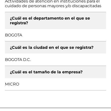
Actividades de atención en instituciones para el
cuidado de personas mayores y/o discapacitadas
¿Cuál es el departamento en el que se
registra?
BOGOTA
¿Cuál es la ciudad en el que se registra?
BOGOTA D.C.
¿Cuál es el tamaño de la empresa?
MICRO