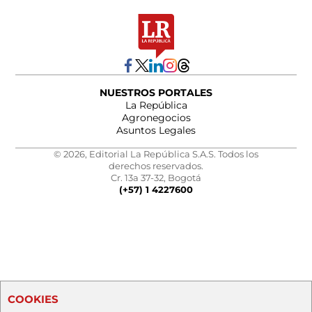
NUESTROS PORTALES
La República
Agronegocios
Asuntos Legales
© 2026, Editorial La República S.A.S. Todos los
derechos reservados.
Cr. 13a 37-32, Bogotá
(+57) 1 4227600
COOKIES