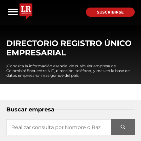
SUSCRIBIRSE
DIRECTORIO REGISTRO ÚNICO
EMPRESARIAL
¡Conozca la información esencial de cualquier empresa de
Colombia! Encuentre NIT, dirección, teléfono, y mas en la base de
datos empresarial mas grande del país.
Buscar empresa