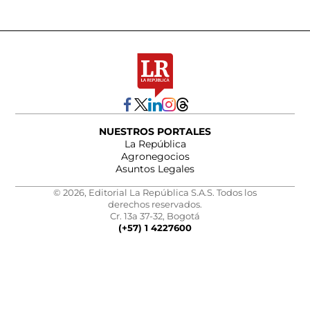
NUESTROS PORTALES
La República
Agronegocios
Asuntos Legales
© 2026, Editorial La República S.A.S. Todos los
derechos reservados.
Cr. 13a 37-32, Bogotá
(+57) 1 4227600