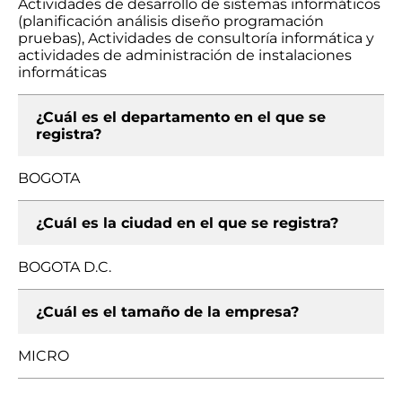
Actividades de desarrollo de sistemas informáticos
(planificación análisis diseño programación
pruebas), Actividades de consultoría informática y
actividades de administración de instalaciones
informáticas
¿Cuál es el departamento en el que se
registra?
BOGOTA
¿Cuál es la ciudad en el que se registra?
BOGOTA D.C.
¿Cuál es el tamaño de la empresa?
MICRO