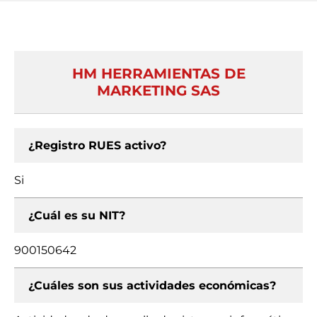
HM HERRAMIENTAS DE
MARKETING SAS
¿Registro RUES activo?
Si
¿Cuál es su NIT?
900150642
¿Cuáles son sus actividades económicas?