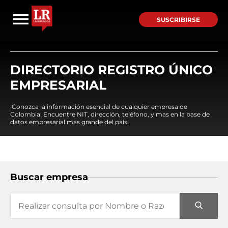
SUSCRIBIRSE
DIRECTORIO REGISTRO ÚNICO
EMPRESARIAL
¡Conozca la información esencial de cualquier empresa de
Colombia! Encuentre NIT, dirección, teléfono, y mas en la base de
datos empresarial mas grande del país.
Buscar empresa