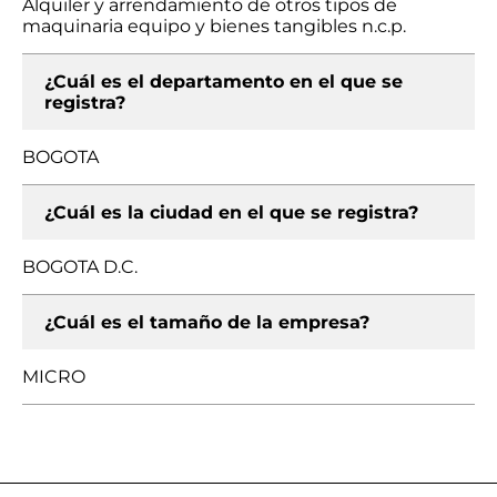
Alquiler y arrendamiento de otros tipos de
maquinaria equipo y bienes tangibles n.c.p.
¿Cuál es el departamento en el que se
registra?
BOGOTA
¿Cuál es la ciudad en el que se registra?
BOGOTA D.C.
¿Cuál es el tamaño de la empresa?
MICRO