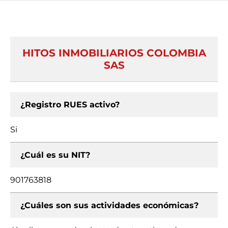
HITOS INMOBILIARIOS COLOMBIA
SAS
¿Registro RUES activo?
Si
¿Cuál es su NIT?
901763818
¿Cuáles son sus actividades económicas?