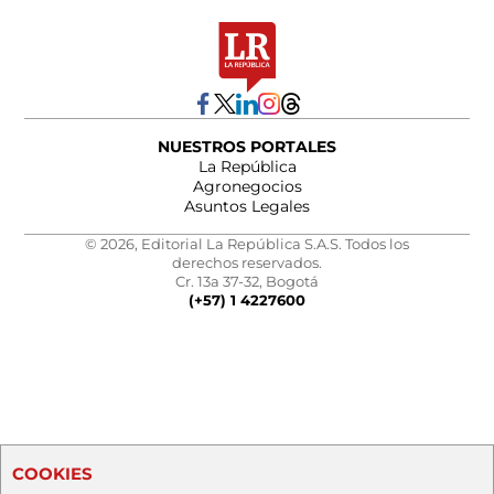
NUESTROS PORTALES
La República
Agronegocios
Asuntos Legales
© 2026, Editorial La República S.A.S. Todos los
derechos reservados.
Cr. 13a 37-32, Bogotá
(+57) 1 4227600
COOKIES