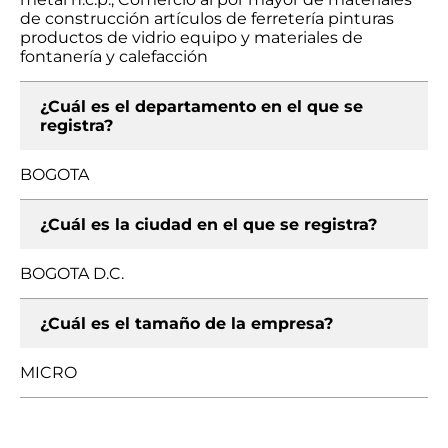
de construcción artículos de ferretería pinturas
productos de vidrio equipo y materiales de
fontanería y calefacción
¿Cuál es el departamento en el que se
registra?
BOGOTA
¿Cuál es la ciudad en el que se registra?
BOGOTA D.C.
¿Cuál es el tamaño de la empresa?
MICRO