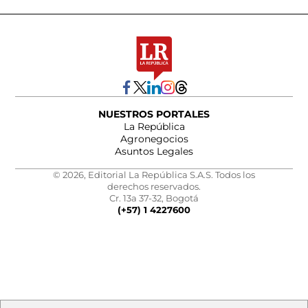
NUESTROS PORTALES
La República
Agronegocios
Asuntos Legales
© 2026, Editorial La República S.A.S. Todos los
derechos reservados.
Cr. 13a 37-32, Bogotá
(+57) 1 4227600