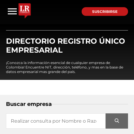
SUSCRIBIRSE
DIRECTORIO REGISTRO ÚNICO
EMPRESARIAL
¡Conozca la información esencial de cualquier empresa de
Colombia! Encuentre NIT, dirección, teléfono, y mas en la base de
datos empresarial mas grande del país.
Buscar empresa