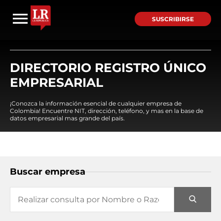
SUSCRIBIRSE
DIRECTORIO REGISTRO ÚNICO
EMPRESARIAL
¡Conozca la información esencial de cualquier empresa de
Colombia! Encuentre NIT, dirección, teléfono, y mas en la base de
datos empresarial mas grande del país.
Buscar empresa