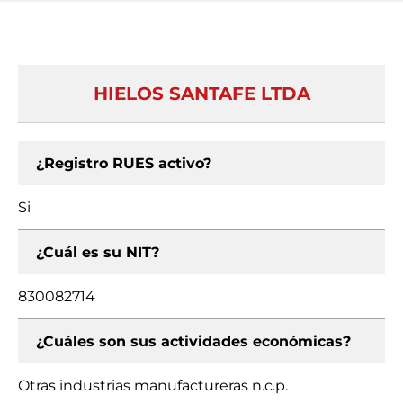
HIELOS SANTAFE LTDA
¿Registro RUES activo?
Si
¿Cuál es su NIT?
830082714
¿Cuáles son sus actividades económicas?
Otras industrias manufactureras n.c.p.