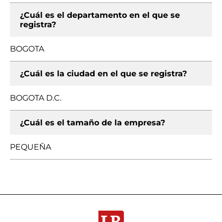
¿Cuál es el departamento en el que se
registra?
BOGOTA
¿Cuál es la ciudad en el que se registra?
BOGOTA D.C.
¿Cuál es el tamaño de la empresa?
PEQUEÑA