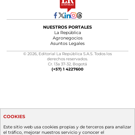
NUESTROS PORTALES
La República
Agronegocios
Asuntos Legales
© 2026, Editorial La República S.A.S. Todos los
derechos reservados.
Cr. 13a 37-32, Bogotá
(+57) 1 4227600
COOKIES
Este sitio web usa cookies propias y de terceros para analizar
el tráfico, mejorar nuestros servicio y conocer el