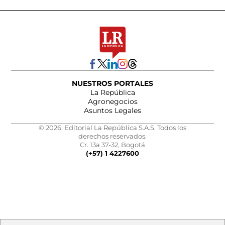
NUESTROS PORTALES
La República
Agronegocios
Asuntos Legales
© 2026, Editorial La República S.A.S. Todos los
derechos reservados.
Cr. 13a 37-32, Bogotá
(+57) 1 4227600