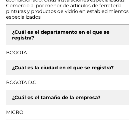
Comercio al por menor de artículos de ferretería
pinturas y productos de vidrio en establecimientos
especializados
¿Cuál es el departamento en el que se
registra?
BOGOTA
¿Cuál es la ciudad en el que se registra?
BOGOTA D.C.
¿Cuál es el tamaño de la empresa?
MICRO