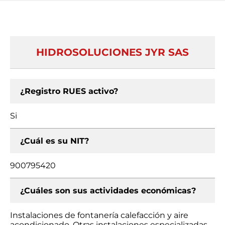
HIDROSOLUCIONES JYR SAS
¿Registro RUES activo?
Si
¿Cuál es su NIT?
900795420
¿Cuáles son sus actividades económicas?
Instalaciones de fontanería calefacción y aire
acondicionado, Otras instalaciones especializadas,