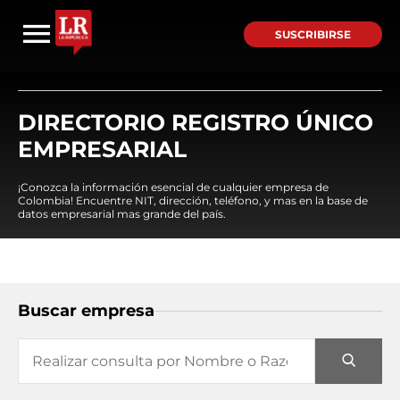
SUSCRIBIRSE
DIRECTORIO REGISTRO ÚNICO
EMPRESARIAL
¡Conozca la información esencial de cualquier empresa de
Colombia! Encuentre NIT, dirección, teléfono, y mas en la base de
datos empresarial mas grande del país.
Buscar empresa