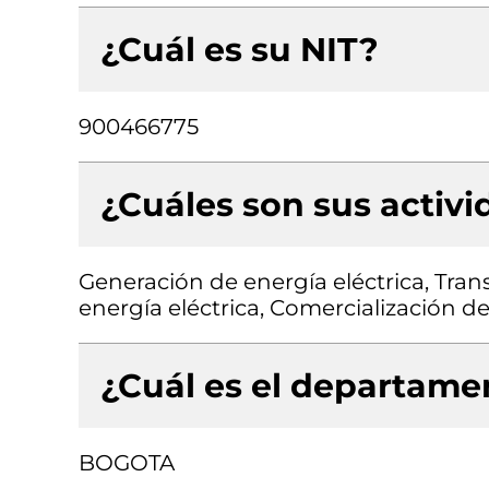
¿Cuál es su NIT?
900466775
¿Cuáles son sus activ
Generación de energía eléctrica, Tran
energía eléctrica, Comercialización de
¿Cuál es el departamen
BOGOTA