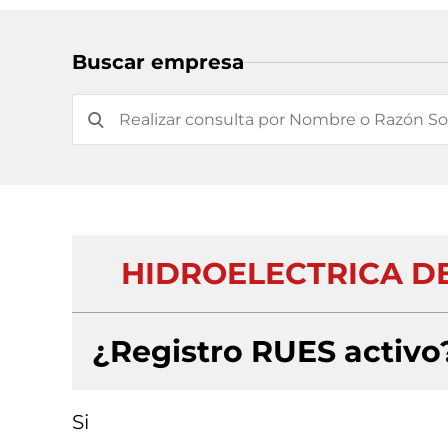
Buscar empresa
HIDROELECTRICA DEL
¿Registro RUES activo
Si