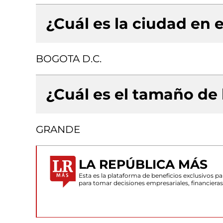
¿Cuál es la ciudad en e
BOGOTA D.C.
¿Cuál es el tamaño de
GRANDE
LA REPÚBLICA MÁS
Esta es la plataforma de beneficios exclusivos 
para tomar decisiones empresariales, financiera