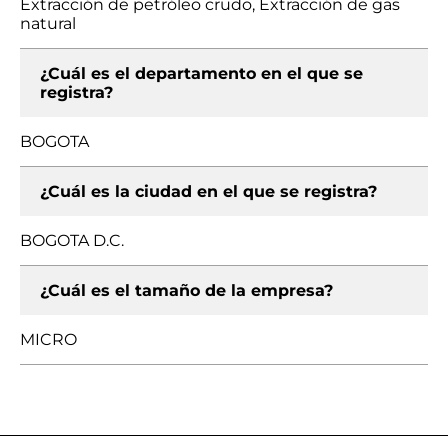
Extracción de petróleo crudo, Extracción de gas
natural
¿Cuál es el departamento en el que se
registra?
BOGOTA
¿Cuál es la ciudad en el que se registra?
BOGOTA D.C.
¿Cuál es el tamaño de la empresa?
MICRO