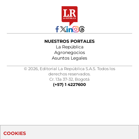
NUESTROS PORTALES
La República
Agronegocios
Asuntos Legales
© 2026, Editorial La República S.A.S. Todos los
derechos reservados.
Cr. 13a 37-32, Bogotá
(+57) 1 4227600
COOKIES