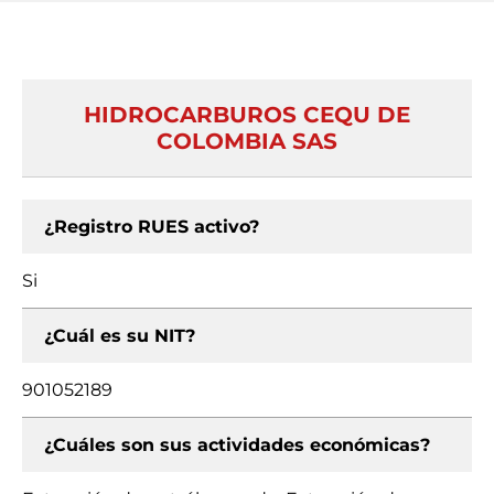
HIDROCARBUROS CEQU DE
COLOMBIA SAS
¿Registro RUES activo?
Si
¿Cuál es su NIT?
901052189
¿Cuáles son sus actividades económicas?