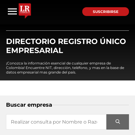
SUSCRIBIRSE
DIRECTORIO REGISTRO ÚNICO
EMPRESARIAL
¡Conozca la información esencial de cualquier empresa de
Colombia! Encuentre NIT, dirección, teléfono, y mas en la base de
datos empresarial mas grande del país.
Buscar empresa