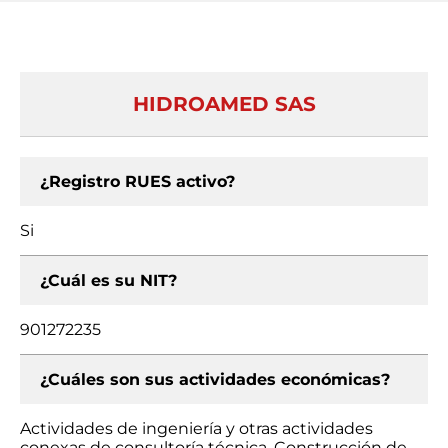
HIDROAMED SAS
¿Registro RUES activo?
Si
¿Cuál es su NIT?
901272235
¿Cuáles son sus actividades económicas?
Actividades de ingeniería y otras actividades
conexas de consultoría técnica, Construcción de