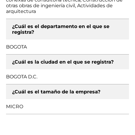
otras obras de ingeniería civil, Actividades de
arquitectura
¿Cuál es el departamento en el que se
registra?
BOGOTA
¿Cuál es la ciudad en el que se registra?
BOGOTA D.C.
¿Cuál es el tamaño de la empresa?
MICRO