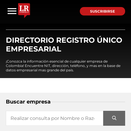
SUSCRIBIRSE
DIRECTORIO REGISTRO ÚNICO
EMPRESARIAL
¡Conozca la información esencial de cualquier empresa de
Colombia! Encuentre NIT, dirección, teléfono, y mas en la base de
datos empresarial mas grande del país.
Buscar empresa