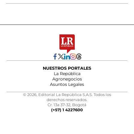
NUESTROS PORTALES
La República
Agronegocios
Asuntos Legales
© 2026, Editorial La República S.A.S. Todos los
derechos reservados.
Cr. 13a 37-32, Bogotá
(+57) 1 4227600