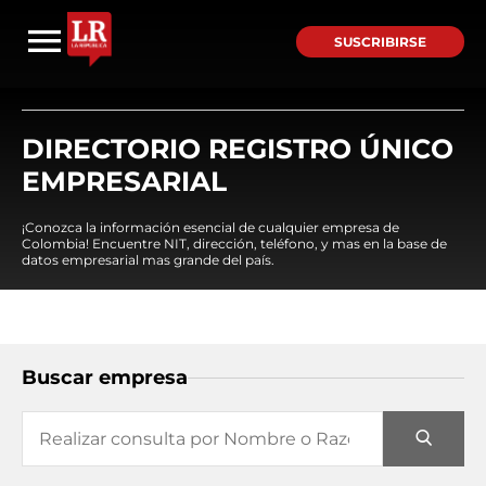
SUSCRIBIRSE
DIRECTORIO REGISTRO ÚNICO
EMPRESARIAL
¡Conozca la información esencial de cualquier empresa de
Colombia! Encuentre NIT, dirección, teléfono, y mas en la base de
datos empresarial mas grande del país.
Buscar empresa