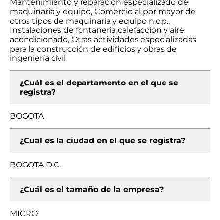
Mantenimiento y reparación especializado de
maquinaria y equipo, Comercio al por mayor de
otros tipos de maquinaria y equipo n.c.p.,
Instalaciones de fontanería calefacción y aire
acondicionado, Otras actividades especializadas
para la construcción de edificios y obras de
ingeniería civil
¿Cuál es el departamento en el que se
registra?
BOGOTA
¿Cuál es la ciudad en el que se registra?
BOGOTA D.C.
¿Cuál es el tamaño de la empresa?
MICRO