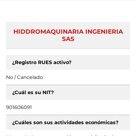
HIDDROMAQUINARIA INGENIERIA
SAS
¿Registro RUES activo?
No / Cancelado
¿Cuál es su NIT?
901606091
¿Cuáles son sus actividades económicas?