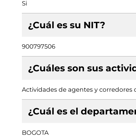
Si
¿Cuál es su NIT?
900797506
¿Cuáles son sus activ
Actividades de agentes y corredores 
¿Cuál es el departamen
BOGOTA