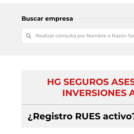
Buscar empresa
HG SEGUROS ASE
INVERSIONES 
¿Registro RUES activo