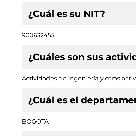
¿Cuál es su NIT?
900632455
¿Cuáles son sus activ
Actividades de ingeniería y otras act
¿Cuál es el departamen
BOGOTA