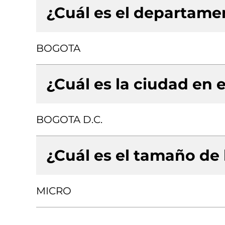
¿Cuál es el departamen
BOGOTA
¿Cuál es la ciudad en e
BOGOTA D.C.
¿Cuál es el tamaño de
MICRO