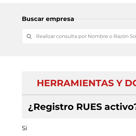
Buscar empresa
HERRAMIENTAS Y D
¿Registro RUES activo
Si