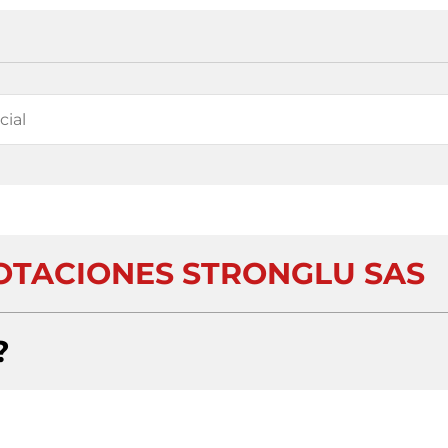
OTACIONES STRONGLU SAS
?