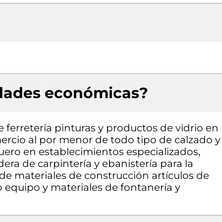
idades económicas?
 ferretería pinturas y productos de vidrio en
ercio al por menor de todo tipo de calzado y
uero en establecimientos especializados,
era de carpintería y ebanistería para la
de materiales de construcción artículos de
o equipo y materiales de fontanería y