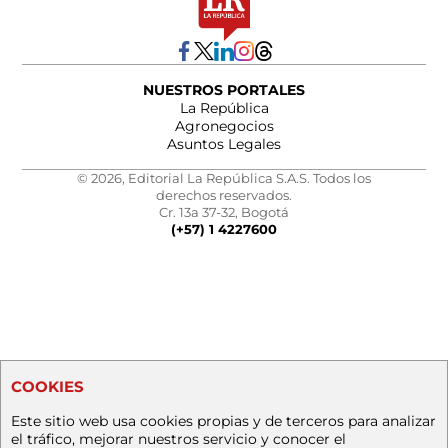
NUESTROS PORTALES
La República
Agronegocios
Asuntos Legales
© 2026, Editorial La República S.A.S. Todos los
derechos reservados.
Cr. 13a 37-32, Bogotá
(+57) 1 4227600
COOKIES
Este sitio web usa cookies propias y de terceros para analizar
el tráfico, mejorar nuestros servicio y conocer el