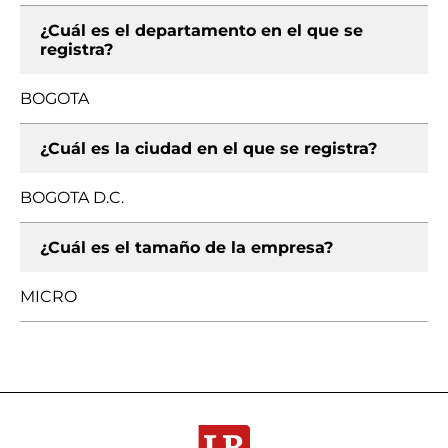
¿Cuál es el departamento en el que se
registra?
BOGOTA
¿Cuál es la ciudad en el que se registra?
BOGOTA D.C.
¿Cuál es el tamaño de la empresa?
MICRO