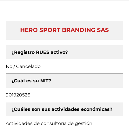
HERO SPORT BRANDING SAS
¿Registro RUES activo?
No / Cancelado
¿Cuál es su NIT?
901920526
¿Cuáles son sus actividades económicas?
Actividades de consultoría de gestión