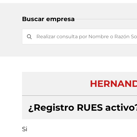
Buscar empresa
HERNAND
¿Registro RUES activo
Si