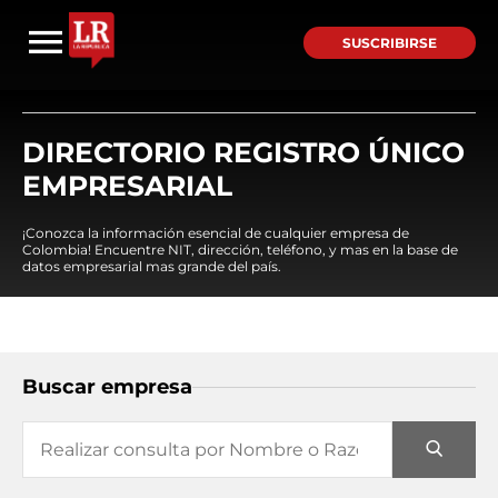
SUSCRIBIRSE
DIRECTORIO REGISTRO ÚNICO
EMPRESARIAL
¡Conozca la información esencial de cualquier empresa de
Colombia! Encuentre NIT, dirección, teléfono, y mas en la base de
datos empresarial mas grande del país.
Buscar empresa