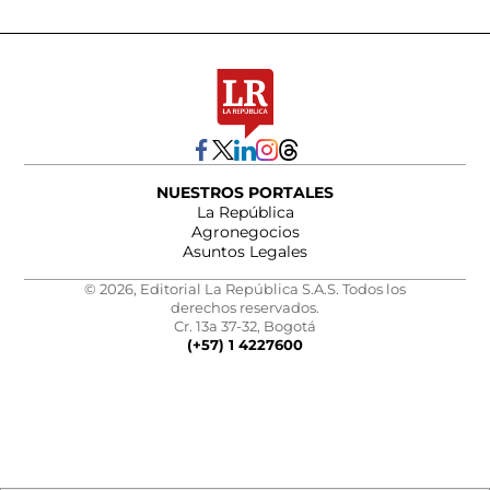
NUESTROS PORTALES
La República
Agronegocios
Asuntos Legales
© 2026, Editorial La República S.A.S. Todos los
derechos reservados.
Cr. 13a 37-32, Bogotá
(+57) 1 4227600