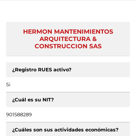
HERMON MANTENIMIENTOS
ARQUITECTURA &
CONSTRUCCION SAS
¿Registro RUES activo?
Si
¿Cuál es su NIT?
901588289
¿Cuáles son sus actividades económicas?