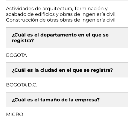
Actividades de arquitectura, Terminación y
acabado de edificios y obras de ingeniería civil,
Construcción de otras obras de ingeniería civil
¿Cuál es el departamento en el que se
registra?
BOGOTA
¿Cuál es la ciudad en el que se registra?
BOGOTA D.C.
¿Cuál es el tamaño de la empresa?
MICRO