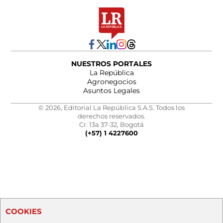
NUESTROS PORTALES
La República
Agronegocios
Asuntos Legales
© 2026, Editorial La República S.A.S. Todos los
derechos reservados.
Cr. 13a 37-32, Bogotá
(+57) 1 4227600
COOKIES