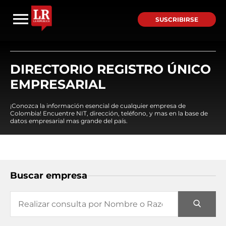
SUSCRIBIRSE
DIRECTORIO REGISTRO ÚNICO
EMPRESARIAL
¡Conozca la información esencial de cualquier empresa de
Colombia! Encuentre NIT, dirección, teléfono, y mas en la base de
datos empresarial mas grande del país.
Buscar empresa