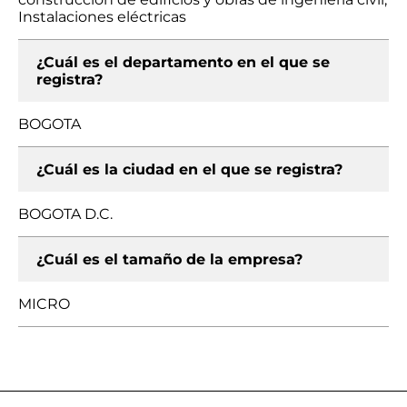
Instalaciones eléctricas
¿Cuál es el departamento en el que se
registra?
BOGOTA
¿Cuál es la ciudad en el que se registra?
BOGOTA D.C.
¿Cuál es el tamaño de la empresa?
MICRO