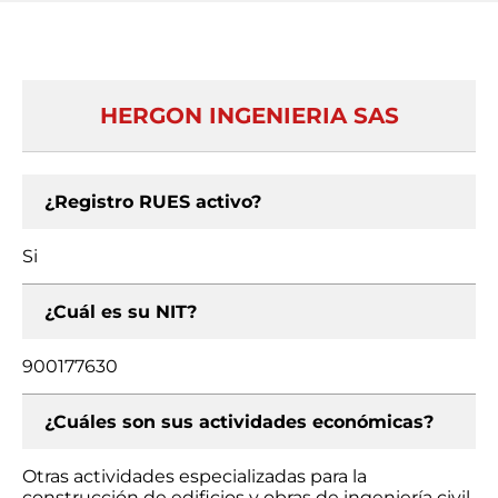
HERGON INGENIERIA SAS
¿Registro RUES activo?
Si
¿Cuál es su NIT?
900177630
¿Cuáles son sus actividades económicas?
Otras actividades especializadas para la
construcción de edificios y obras de ingeniería civil,