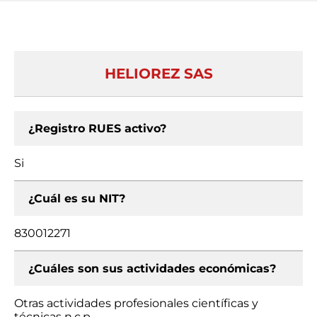
HELIOREZ SAS
¿Registro RUES activo?
Si
¿Cuál es su NIT?
830012271
¿Cuáles son sus actividades económicas?
Otras actividades profesionales científicas y
técnicas n.c.p.