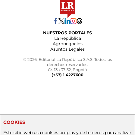
NUESTROS PORTALES
La República
Agronegocios
Asuntos Legales
© 2026, Editorial La República S.A.S. Todos los
derechos reservados.
Cr. 13a 37-32, Bogotá
(+57) 1 4227600
COOKIES
Este sitio web usa cookies propias y de terceros para analizar