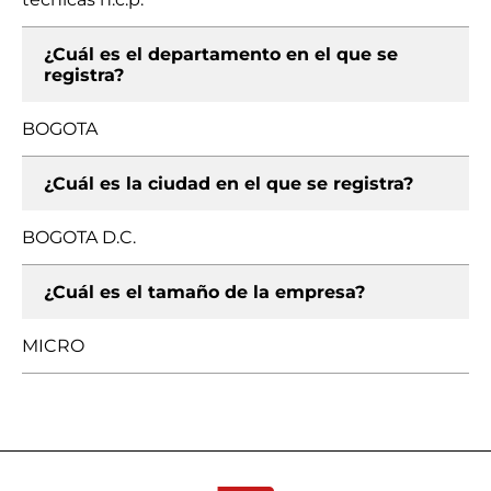
¿Cuál es el departamento en el que se
registra?
BOGOTA
¿Cuál es la ciudad en el que se registra?
BOGOTA D.C.
¿Cuál es el tamaño de la empresa?
MICRO