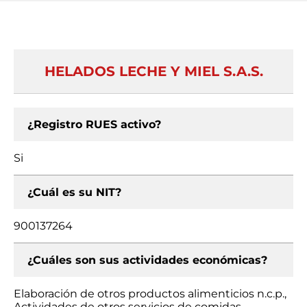
HELADOS LECHE Y MIEL S.A.S.
¿Registro RUES activo?
Si
¿Cuál es su NIT?
900137264
¿Cuáles son sus actividades económicas?
Elaboración de otros productos alimenticios n.c.p.,
Actividades de otros servicios de comidas