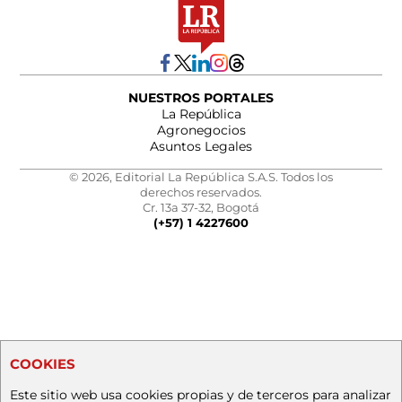
NUESTROS PORTALES
La República
Agronegocios
Asuntos Legales
© 2026, Editorial La República S.A.S. Todos los
derechos reservados.
Cr. 13a 37-32, Bogotá
(+57) 1 4227600
COOKIES
Este sitio web usa cookies propias y de terceros para analizar