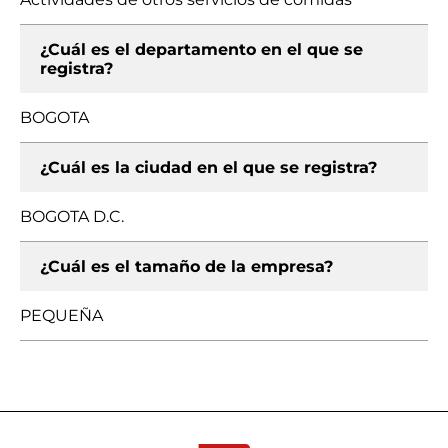
¿Cuál es el departamento en el que se
registra?
BOGOTA
¿Cuál es la ciudad en el que se registra?
BOGOTA D.C.
¿Cuál es el tamaño de la empresa?
PEQUEÑA