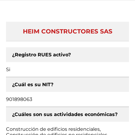
HEIM CONSTRUCTORES SAS
¿Registro RUES activo?
Si
¿Cuál es su NIT?
901898063
¿Cuáles son sus actividades económicas?
Construcción de edificios residenciales,
Construcción de edificios no residenciales,