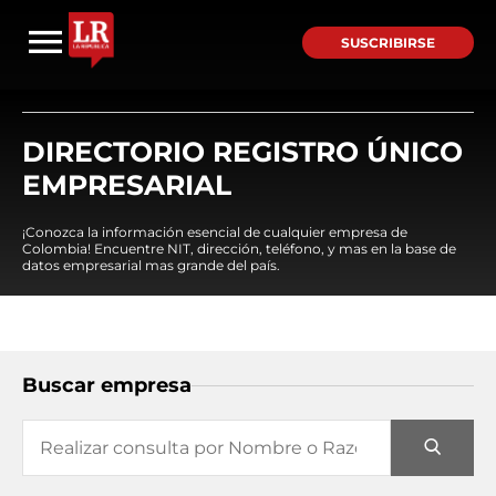
SUSCRIBIRSE
DIRECTORIO REGISTRO ÚNICO
EMPRESARIAL
¡Conozca la información esencial de cualquier empresa de
Colombia! Encuentre NIT, dirección, teléfono, y mas en la base de
datos empresarial mas grande del país.
Buscar empresa