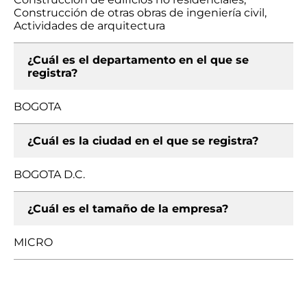
Construcción de otras obras de ingeniería civil,
Actividades de arquitectura
¿Cuál es el departamento en el que se
registra?
BOGOTA
¿Cuál es la ciudad en el que se registra?
BOGOTA D.C.
¿Cuál es el tamaño de la empresa?
MICRO