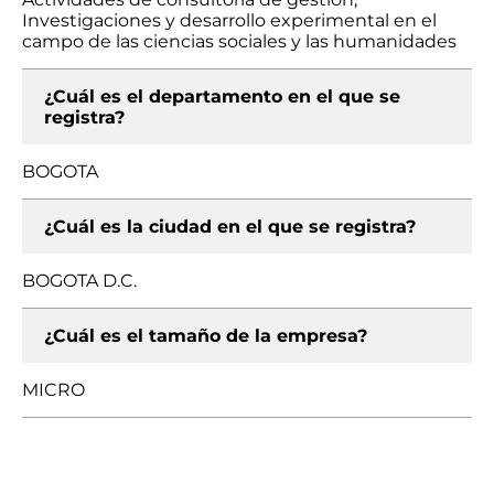
Investigaciones y desarrollo experimental en el
campo de las ciencias sociales y las humanidades
¿Cuál es el departamento en el que se
registra?
BOGOTA
¿Cuál es la ciudad en el que se registra?
BOGOTA D.C.
¿Cuál es el tamaño de la empresa?
MICRO