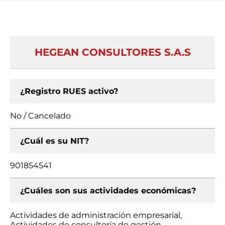
HEGEAN CONSULTORES S.A.S
¿Registro RUES activo?
No / Cancelado
¿Cuál es su NIT?
901854541
¿Cuáles son sus actividades económicas?
Actividades de administración empresarial,
Actividades de consultoría de gestión,