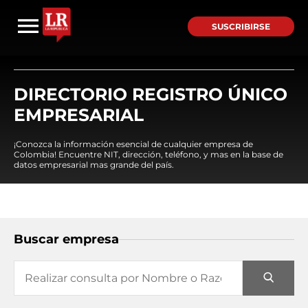
SUSCRIBIRSE
DIRECTORIO REGISTRO ÚNICO
EMPRESARIAL
¡Conozca la información esencial de cualquier empresa de
Colombia! Encuentre NIT, dirección, teléfono, y mas en la base de
datos empresarial mas grande del país.
Buscar empresa