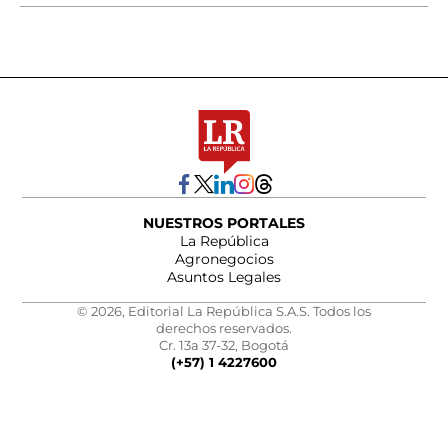
NUESTROS PORTALES
La República
Agronegocios
Asuntos Legales
© 2026, Editorial La República S.A.S. Todos los
derechos reservados.
Cr. 13a 37-32, Bogotá
(+57) 1 4227600