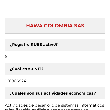
HAWA COLOMBIA SAS
¿Registro RUES activo?
Si
¿Cuál es su NIT?
901966824
¿Cuáles son sus actividades económicas?
Actividades de desarrollo de sistemas informáticos
(planificación análisis diseño programación