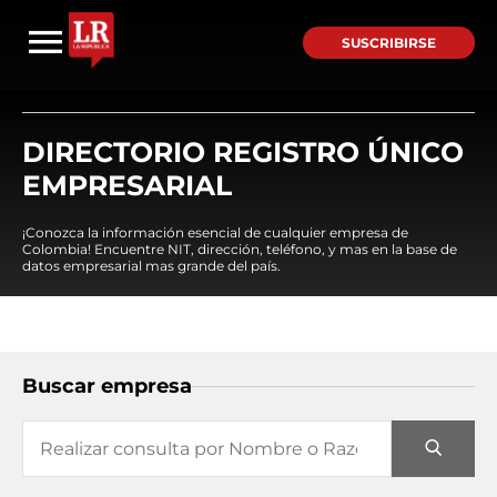
SUSCRIBIRSE
DIRECTORIO REGISTRO ÚNICO
EMPRESARIAL
¡Conozca la información esencial de cualquier empresa de
Colombia! Encuentre NIT, dirección, teléfono, y mas en la base de
datos empresarial mas grande del país.
Buscar empresa