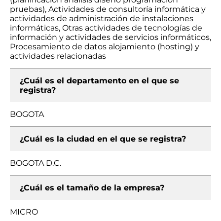
pruebas), Actividades de consultoría informática y
actividades de administración de instalaciones
informáticas, Otras actividades de tecnologías de
información y actividades de servicios informáticos,
Procesamiento de datos alojamiento (hosting) y
actividades relacionadas
¿Cuál es el departamento en el que se
registra?
BOGOTA
¿Cuál es la ciudad en el que se registra?
BOGOTA D.C.
¿Cuál es el tamaño de la empresa?
MICRO