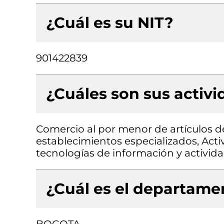
¿Cuál es su NIT?
901422839
¿Cuáles son sus activ
Comercio al por menor de artículos de
establecimientos especializados, Acti
tecnologías de información y activida
¿Cuál es el departamen