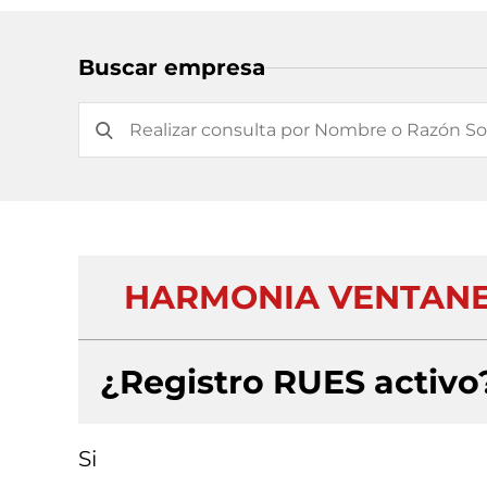
Buscar empresa
HARMONIA VENTANER
¿Registro RUES activo
Si