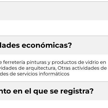
idades económicas?
 ferretería pinturas y productos de vidrio en
vidades de arquitectura, Otras actividades de
des de servicios informáticos
to en el que se registra?