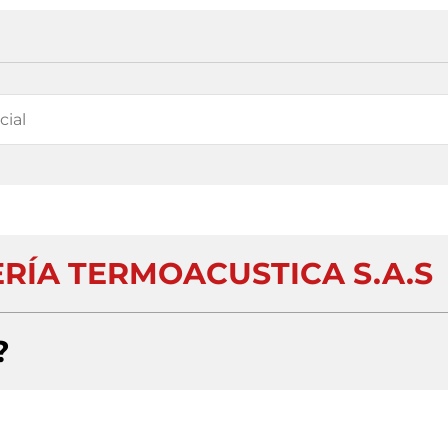
ÍA TERMOACUSTICA S.A.S
?