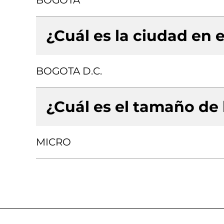
BOGOTA
¿Cuál es la ciudad en e
BOGOTA D.C.
¿Cuál es el tamaño de
MICRO